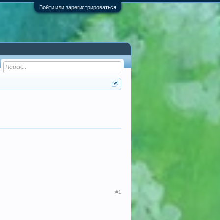
Войти или зарегистрироваться
#1