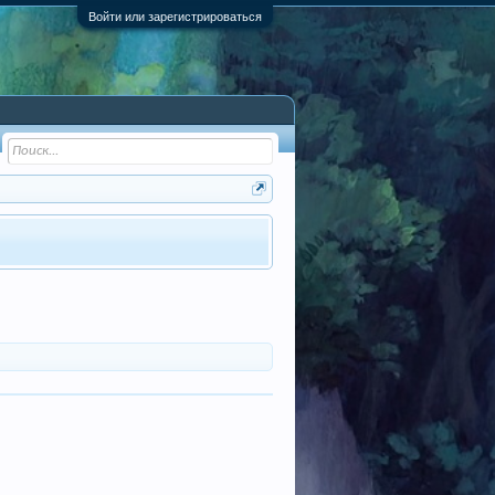
Войти или зарегистрироваться