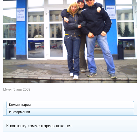
Муля
,
3 апр 2009
Комментарии
Информация
К контенту комментариев пока нет.