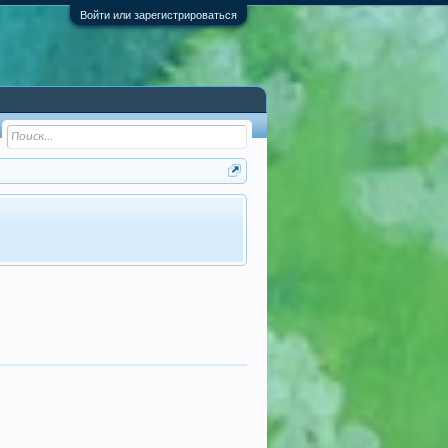
Войти или зарегистрироваться