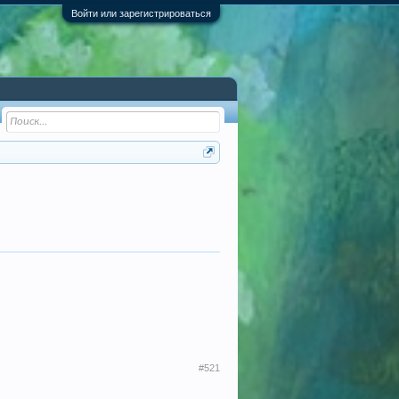
Войти или зарегистрироваться
#521