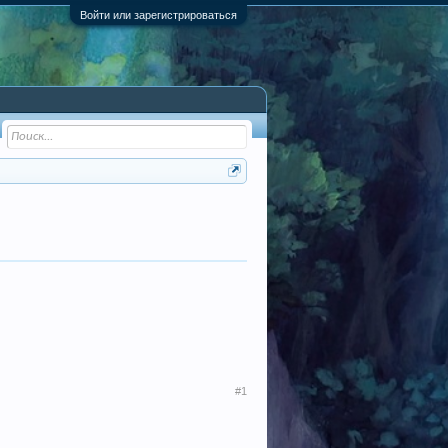
Войти или зарегистрироваться
#1