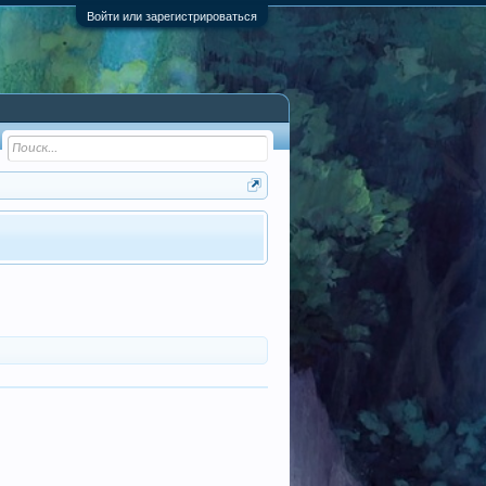
Войти или зарегистрироваться