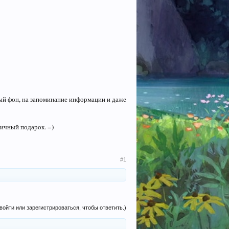
ый фон, на запоминание информации и даже
личный подарок. =)
#1
войти или зарегистрироваться, чтобы ответить.)