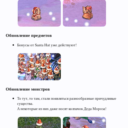
Обновление предметов
Бонусы от Santa Hat уже действуют!
Обновление монстров
То тут, то там, стали появляться разнообразные причудливые
существа.
А некоторые из них даже носят колпачок Деда Мороза!