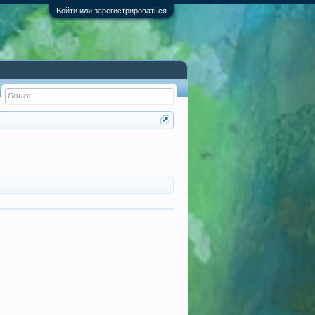
Войти или зарегистрироваться