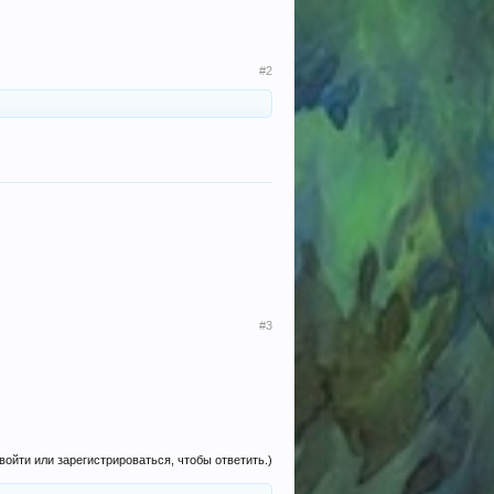
#2
#3
войти или зарегистрироваться, чтобы ответить.)