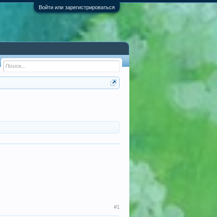
Войти или зарегистрироваться
#1