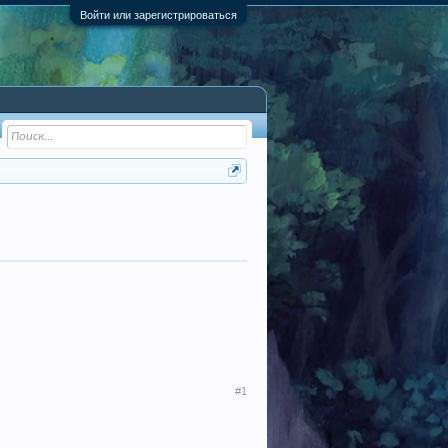
Войти или зарегистрироваться
#1