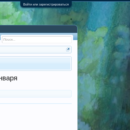
Войти или зарегистрироваться
нваря