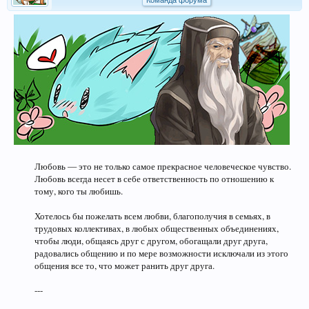
Команда форума
Любовь — это не только самое прекрасное человеческое чувство.
Любовь всегда несет в себе ответственность по отношению к
тому, кого ты любишь.
Хотелось бы пожелать всем любви, благополучия в семьях, в
трудовых коллективах, в любых общественных объединениях,
чтобы люди, общаясь друг с другом, обогащали друг друга,
радовались общению и по мере возможности исключали из этого
общения все то, что может ранить друг друга.
---