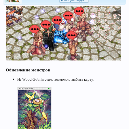
Команда форума
Обновление монстров
Из Wood Goblin стало возможно выбить карту.