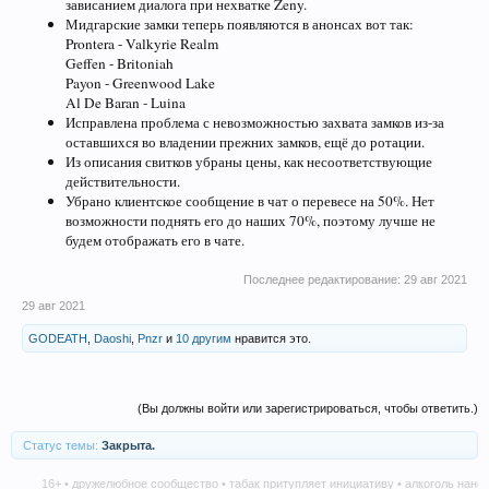
зависанием диалога при нехватке Zeny.
Мидгарские замки теперь появляются в анонсах вот так:
Prontera - Valkyrie Realm
Geffen - Britoniah
Payon - Greenwood Lake
Al De Baran - Luina
Исправлена проблема с невозможностью захвата замков из-за
оставшихся во владении прежних замков, ещё до ротации.
Из описания свитков убраны цены, как несоответствующие
действительности.
Убрано клиентское сообщение в чат о перевесе на 50%. Нет
возможности поднять его до наших 70%, поэтому лучше не
будем отображать его в чате.
Последнее редактирование:
29 авг 2021
29 авг 2021
GODEATH
,
Daoshi
,
Pnzr
и
10 другим
нравится это.
(Вы должны войти или зарегистрироваться, чтобы ответить.)
Статус темы:
Закрыта.
16+ • дружелюбное сообщество • табак притупляет инициативу • алкоголь наносит вр