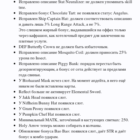
Исправлено описание Stat Neuralizer: не должен упоминать skill
tree.
Исправлен бонус Chocolate Tart: не появлялся статус Angelus.
Исправлен Ship Captain Hat: должен соответствовать описанию
и давать лишь 3% Long Range Attack, а не 7%.
Это слишком жирный бонус, выдававшийся на оффах только
через кафрашоп, как хотелочный предмет для завлечения на
платные услуги.
DEF Butterfly Crown не должен быть избыточным.
Исправлено описание Mosquito Coil: должен приносить 25%
урона по Insect.
Исправлено описание Piggy Bank: порядок перестал быть
дезориентирующим, а бонус от сета действует за пределами
года свиньи.
У Biohazard Mask исчез слот. На момент апдейта, в него ещё
никем не были вставлены карты.
Reflect больше не активирует Elemental Sword.
У Jakk Head появился слот.
У Niflheim Bunny Hat появился слот.
У Gram Peony появился слот.
У Pumpkin Chef Hat появился слот.
Минимальный MATK, заточённый в кастующих свитках: 250.
Holy Arrow теперь можно собирать в колчаны.
Обновление бонуса Bao Bao: появился слот, даёт STR и даёт
бонус к комбо-ударам.