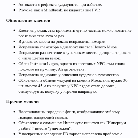
Автокасты с рефлекта кулдаунятся при избытке.
Provoke, как и Mindbreak, не кидается вне PVP.
Обновление квестов
Квест на рюкзак стал принимать лут по частям: можно носить не
всё количество лута за раз.
В диалогах квеста на рюкзак исправлены помарки.
Исправлена кракозябра в диалогах квестов Нового Мира.
Исправлено разночтение в купальском квесте: дезориентировало
о числе цветов на венок.
Облик Instructor Lugen, одного из квестовых NPC, стал снова
похожим на мужчину. Ай да баловень!
Исправлена кодировка у описания кулдаунов лутоквестов.
Обновления в обмене желудей на камни в Московии: нужно 30
шт. вместо 45, а их покупка у NPC рядом стала дороже,
стимулируя их покупку у игроков напрямую.
Прочие мелочи
Восстановлены городские флаги, отображающие эмблему
гильдии, владеющей замком.
Объявление о сломанном Империуме пишется как "Империум
разбит!!" вместо "уничтожен".
У воскресных городских ГВ-варпов исправлена проблема с