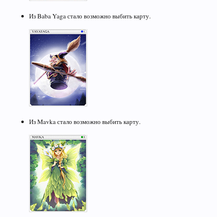
Из Baba Yaga стало возможно выбить карту.
Из Mavka стало возможно выбить карту.