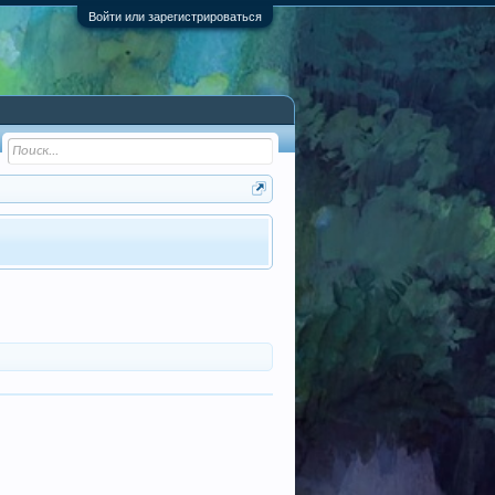
Войти или зарегистрироваться