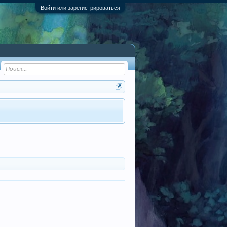
Войти или зарегистрироваться