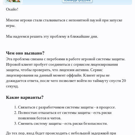
Команда форума
Охайо!
Многие игроки стали сталкиваться с непонятной паузой при запуске
игры.
Мы надеемся решить эту проблему в ближайшие дни.
Чем оно вызвано?
Эта проблема связана с перебоями в работе игровой системы защиты.
Игровой клиент пробует соединиться с сервисом лицензирования
защиты, чтобы проверить, что лицензия активна. Сервис
лицензирования на данный момент оффлайн. Клиент игры не
дожидается ответа, после чего позволяет войти по таймауту спустя 20
секунд.
Какие варианты?
Связаться с разработчиком системы защиты - в процессе.
Полностью отказаться от системы защиты - есть риски
появления ботов и читов.
Сменить систему защиты - есть риски безопасности.
До тех пор, вход будет происходить с небольшой задержкой при