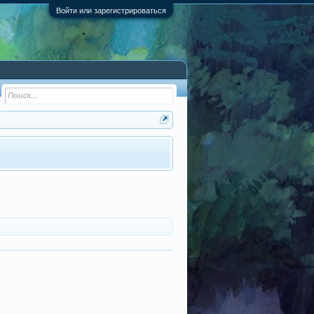
Войти или зарегистрироваться