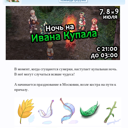
Команда форума
В момент, когда сгущаются сумерки, наступает купальная ночь.
В неё могут случаться всякие чудеса!
А начинается празднование в Московии, возле костра на пути к
причалу.