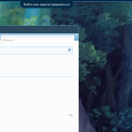
Войти или зарегистрироваться
#1