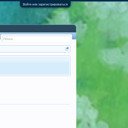
Войти или зарегистрироваться