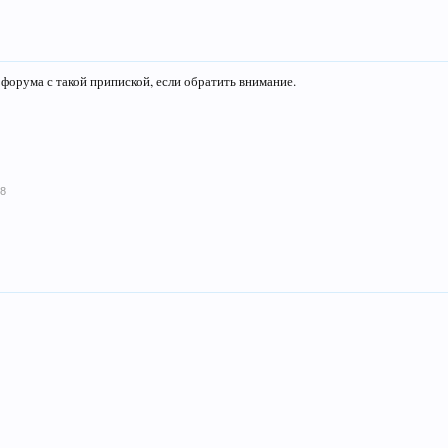
 форума с такой припиской, если обратить внимание.
18