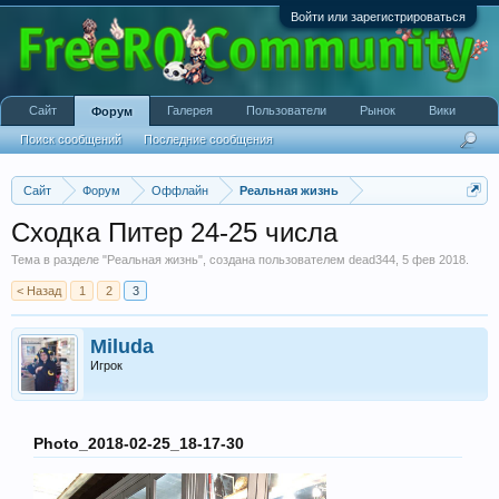
Войти или зарегистрироваться
Сайт
Галерея
Пользователи
Рынок
Вики
Форум
Поиск сообщений
Последние сообщения
Сайт
Форум
Оффлайн
Реальная жизнь
Сходка Питер 24-25 числа
Тема в разделе "
Реальная жизнь
", создана пользователем
dead344
,
5 фев 2018
.
< Назад
1
2
3
Miluda
Игрок
Photo_2018-02-25_18-17-30