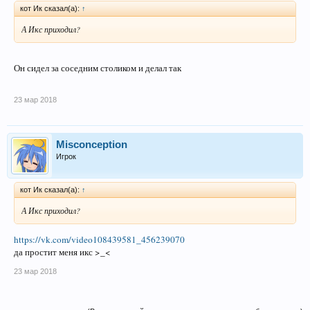
кот Ик сказал(а):
↑
А Икс приходил?
Он сидел за соседним столиком и делал так
23 мар 2018
Misconception
Игрок
кот Ик сказал(а):
↑
А Икс приходил?
https://vk.com/video108439581_456239070
да простит меня икс >_<
23 мар 2018