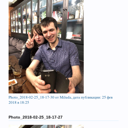
Photo_2018-02-25_18-17-30 от Miluda, дата публикации: 25 фев
2018 в 18:25
Photo_2018-02-25_18-17-27