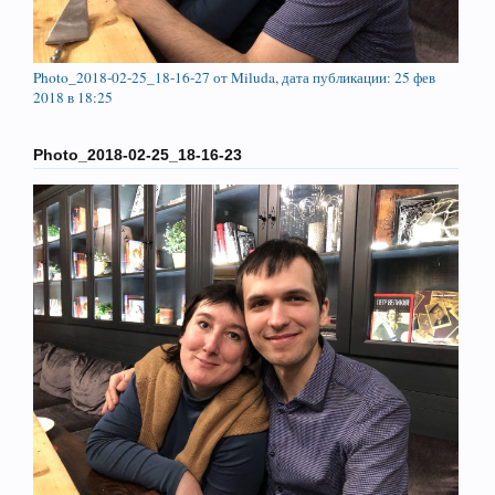
Photo_2018-02-25_18-16-27 от Miluda, дата публикации: 25 фев
2018 в 18:25
Photo_2018-02-25_18-16-23