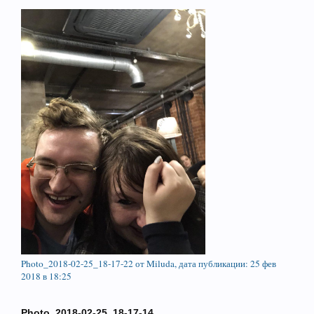
Photo_2018-02-25_18-17-22 от Miluda, дата публикации: 25 фев
2018 в 18:25
Photo_2018-02-25_18-17-14