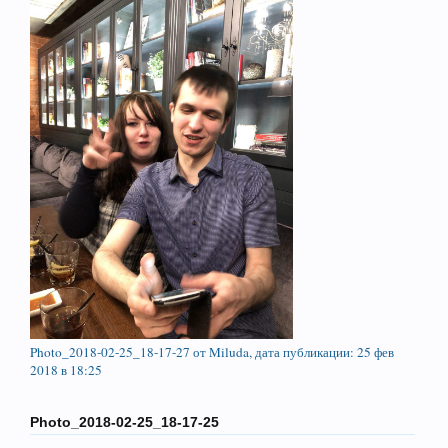
Photo_2018-02-25_18-17-27 от Miluda, дата публикации: 25 фев
2018 в 18:25
Photo_2018-02-25_18-17-25