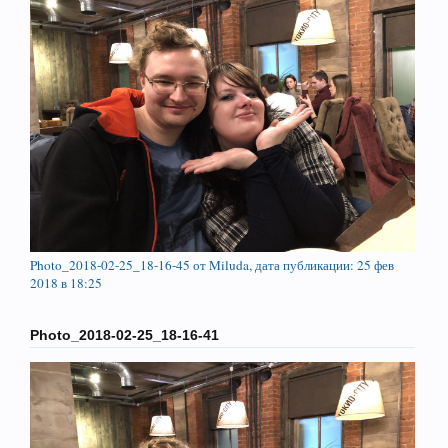
Photo_2018-02-25_18-16-45 от Miluda, дата публикации: 25 фев
2018 в 18:25
Photo_2018-02-25_18-16-41