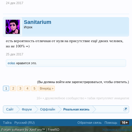
24 дек 2017
Sanitarium
Игрок
есть вероятность отличная от нуля на присутствие ещё двоих человек,
но не 100% =)
25 дек 2017
eolas
нравится это.
(Вы должны войти или зарегистрироваться, чтобы ответить.)
1
2
3
4
5
Вперёд >
16+ • дружелюбное сообщество • табак притупляет инициативу • ал
Сайт
Форум
Оффлайн
Реальная жизнь
Тайга
Русский (RU)
Обратная связь
Помощь
Forum software by XenForo™
|
FreeRO
Условия и правила