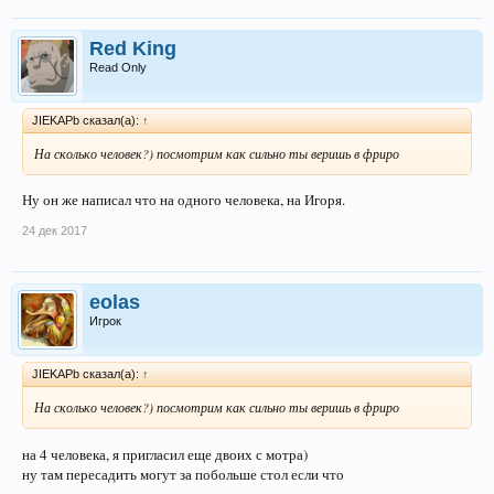
Red King
Read Only
JIEKAPb сказал(а):
↑
На сколько человек?) посмотрим как сильно ты веришь в фриро
Ну он же написал что на одного человека, на Игоря.
24 дек 2017
eolas
Игрок
JIEKAPb сказал(а):
↑
На сколько человек?) посмотрим как сильно ты веришь в фриро
на 4 человека, я пригласил еще двоих с мотра)
ну там пересадить могут за побольше стол если что