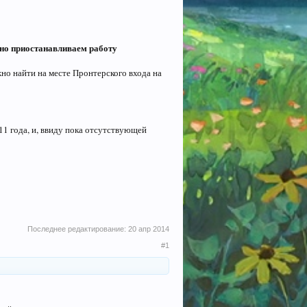
но
приостанавливаем работу
но найти на месте Пронтерского входа на
11 года, и, ввиду пока отсутствующей
Последнее редактирование:
20 апр 2014
#1