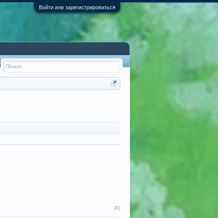
Войти или зарегистрироваться
#1