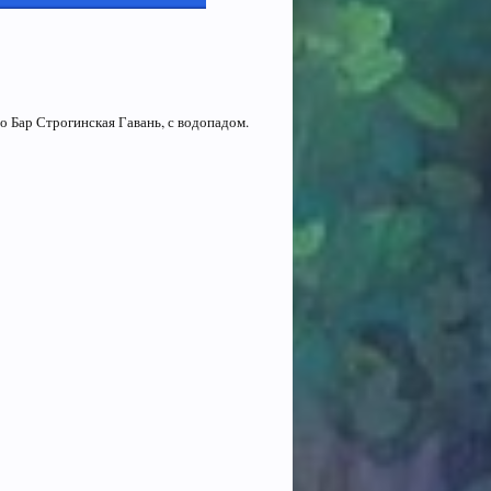
во Бар Строгинская Гавань, с водопадом.