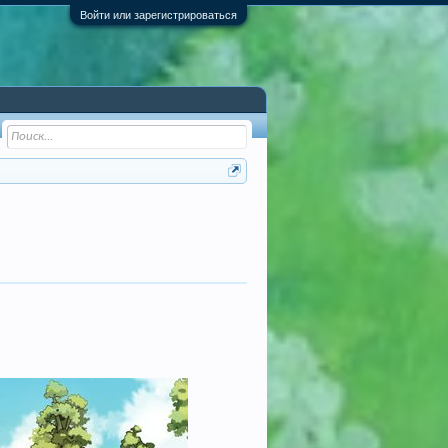
Войти или зарегистрироваться