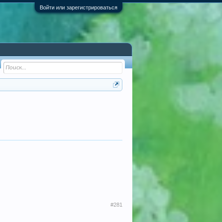
Войти или зарегистрироваться
#281