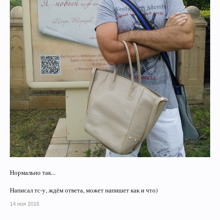
Нормально так...
Написал тс-у, ждём ответа, может напишет как и что)
14 ноя 2016