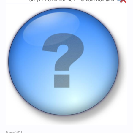
6 май 2011