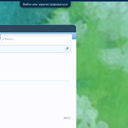
Войти или зарегистрироваться
#601