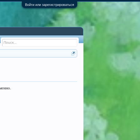
Войти или зарегистрироваться
менно.