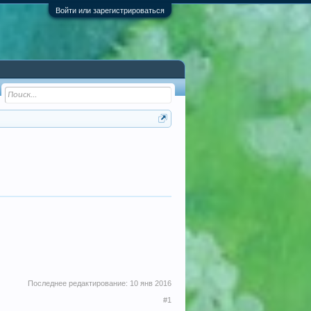
Войти или зарегистрироваться
Последнее редактирование:
10 янв 2016
#1