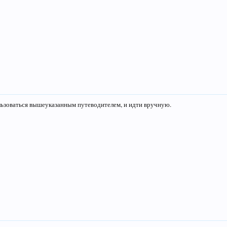
льзоваться вышеуказанным путеводителем, и идти вручную.