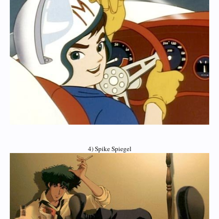
4) Spike Spiegel