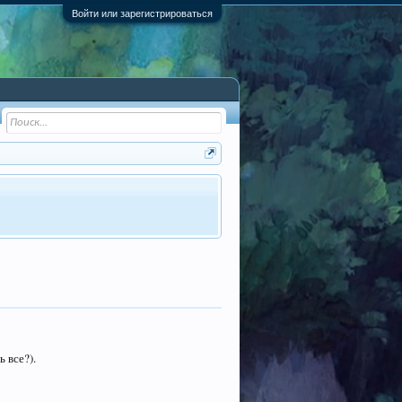
Войти или зарегистрироваться
 все?).