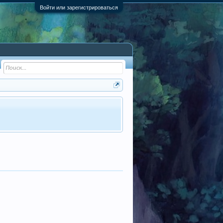
Войти или зарегистрироваться