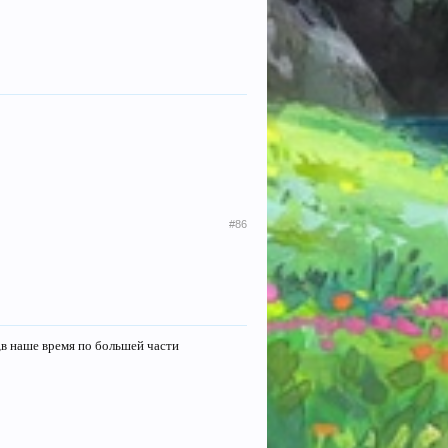
#86
,в наше время по большей части