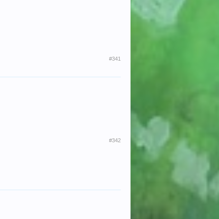
#341
#342