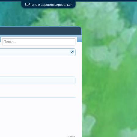
Войти или зарегистрироваться