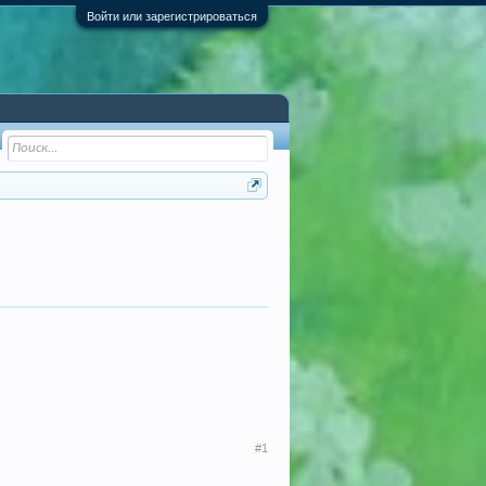
Войти или зарегистрироваться
#1