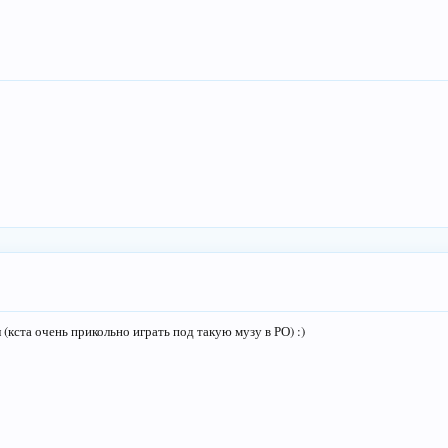
(кста очень прикольно играть под такую музу в РО) :)