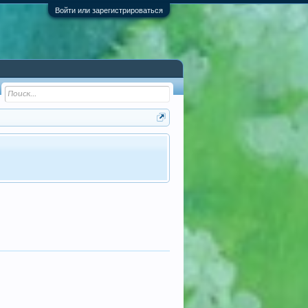
Войти или зарегистрироваться