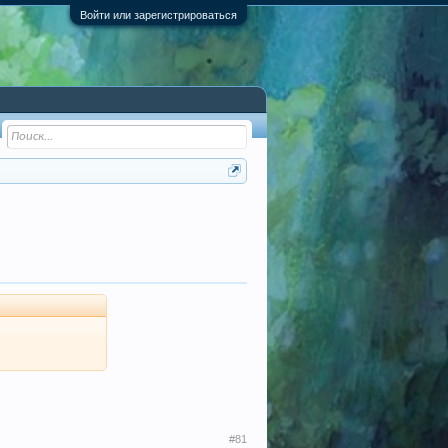
Войти или зарегистрироваться
#81