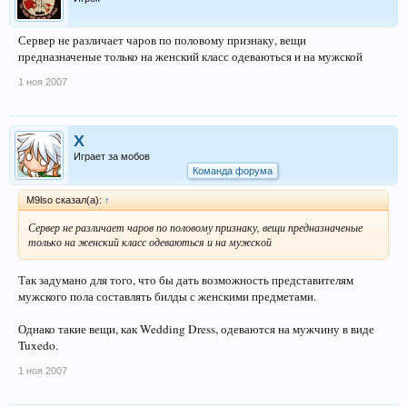
Сервер не различает чаров по половому признаку, вещи
предназначеные только на женский класс одеваються и на мужской
1 ноя 2007
X
Играет за мобов
Команда форума
M9lso сказал(а):
↑
Сервер не различает чаров по половому признаку, вещи предназначеные
только на женский класс одеваються и на мужской
Так задумано для того, что бы дать возможность представителям
мужского пола составлять билды с женскими предметами.
Однако такие вещи, как Wedding Dress, одеваются на мужчину в виде
Tuxedo.
1 ноя 2007