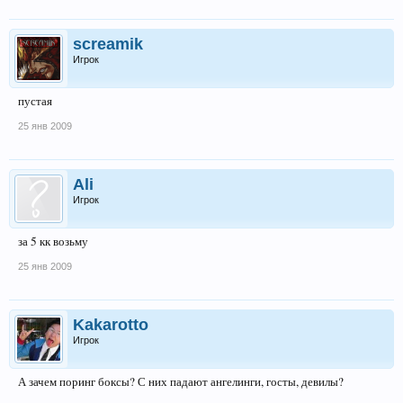
screamik
Игрок
пустая
25 янв 2009
Ali
Игрок
за 5 кк возьму
25 янв 2009
Kakarotto
Игрок
А зачем поринг боксы? С них падают ангелинги, госты, девилы?