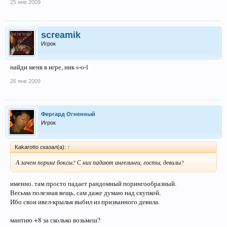
25 янв 2009
screamik
Игрок
найди меня в игре, ник s-o-l
26 янв 2009
Фергард Огненный
Игрок
Kakarotto сказал(а):
↑
А зачем поринг боксы? С них падают ангелинги, госты, девилы?
именно. там просто падает рандомный порингообразный.
Весьма полезная вещь, сам даже думаю над скупкой.
Ибо свои ивел-крылья выбил из призванного девила.
мантию +8 за сколько возьмеш?