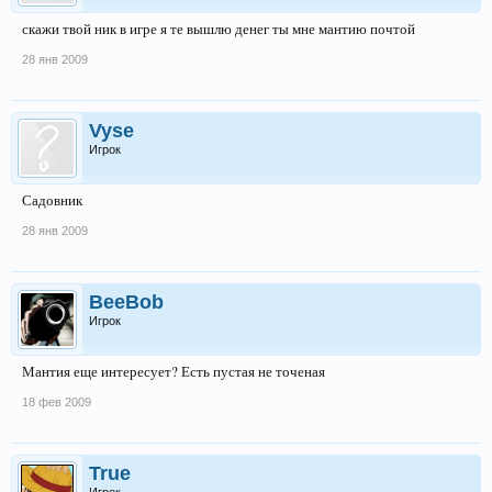
скажи твой ник в игре я те вышлю денег ты мне мантию почтой
28 янв 2009
Vyse
Игрок
Садовник
28 янв 2009
BeeBob
Игрок
Мантия еще интересует? Есть пустая не точеная
18 фев 2009
True