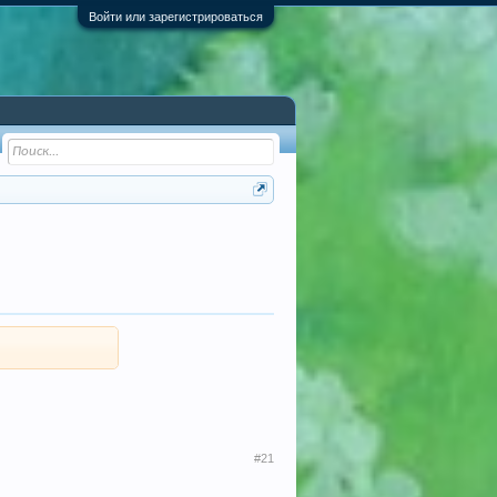
Войти или зарегистрироваться
#21