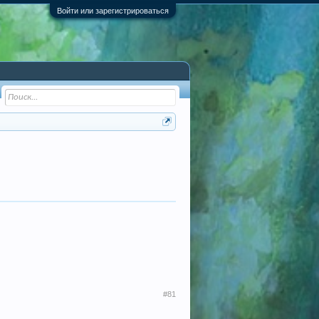
Войти или зарегистрироваться
#81