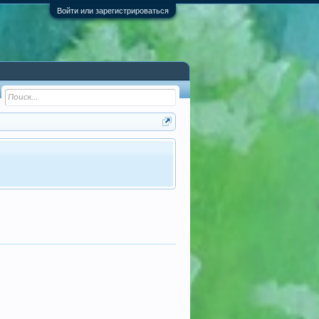
Войти или зарегистрироваться