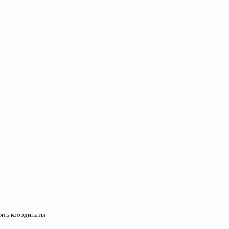
лять координаты