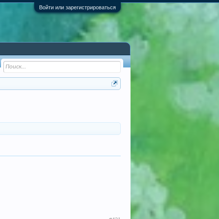
Войти или зарегистрироваться