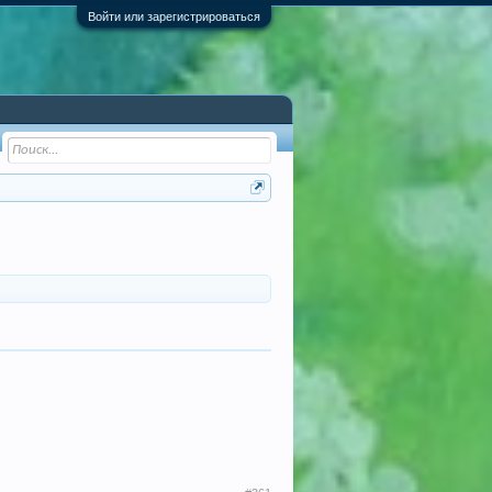
Войти или зарегистрироваться