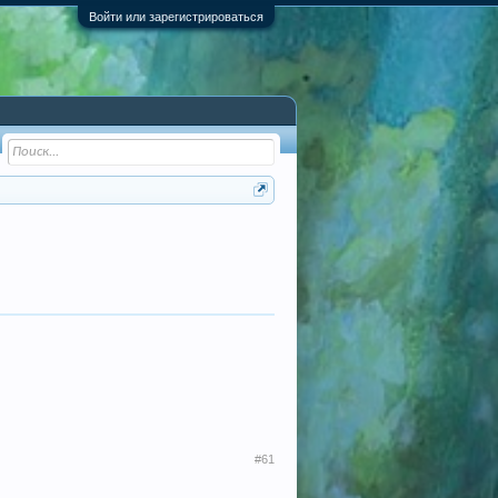
Войти или зарегистрироваться
#61